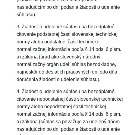
nasledujúcim po dni podania žiadosti o udelenie
súhlasu).
3. Žiadosť o udelenie súhlasu na bezodplatné
citovanie podstatnej časti slovenskej technickej
normy alebo podstatnej časti technickej
normalizačnej informácie podľa § 14 ods. 6 písm.
a) zákona (úrad ako slovenský národný
normalizačný orgán udelí súhlas bezodkladne,
najneskôr do desiatich pracovných dní odo dňa
doručenia žiadosti o udelenie súhlasu).
4. Žiadosť o udelenie súhlasu na bezodplatné
citovanie nepodstatnej časti slovenskej technickej
normy alebo nepodstatnej časti technickej
normalizačnej informácie podľa § 14 ods. 6 písm.
a) zákona (súhlas sa považuje za udelený dňom
nasledujúcim po dni podania žiadosti o udelenie