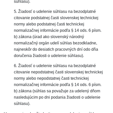
súhlasu).
5. Žiadosť o udelenie súhlasu na bezodplatné
citovanie podstatnej časti slovenskej technickej
normy alebo podstatnej časti technickej
normalizačnej informácie podľa § 14 ods. 6 písm.
b) zákona (úrad ako slovenský národný
normalizačný orgán udelí súhlas bezodkladne,
najneskôr do desiatich pracovných dní odo dňa
doručenia žiadosti o udelenie súhlasu).
6. Žiadosť o udelenie súhlasu na bezodplatné
citovanie nepodstatnej časti slovenskej technickej
normy alebo nepodstatnej časti technickej
normalizačnej informácie podľa § 14 ods. 6 písm.
b) zákona (súhlas sa považuje za udelený dňom
nasledujúcim po dni podania žiadosti o udelenie
súhlasu).