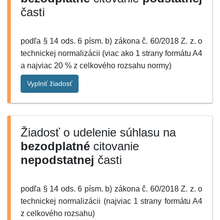
časti
podľa § 14 ods. 6 písm. b) zákona č. 60/2018 Z. z. o
technickej normalizácii (viac ako 1 strany formátu A4
a najviac 20 % z celkového rozsahu normy)
Vyplniť žiadosť
Žiadosť o udelenie súhlasu na
bezodplatné
citovanie
nepodstatnej
časti
podľa § 14 ods. 6 písm. b) zákona č. 60/2018 Z. z. o
technickej normalizácii (najviac 1 strany formátu A4
z celkového rozsahu)